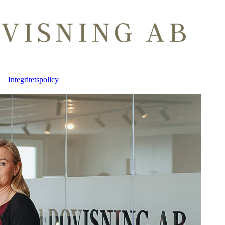
Integritetspolicy