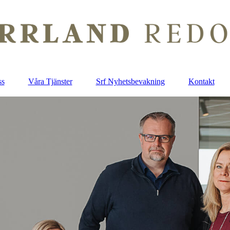
ss
Våra Tjänster
Srf Nyhetsbevakning
Kontakt